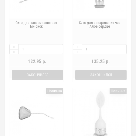
Сито для заваривания чая
Сито для заваривания чая
Бочонок
Алое сердце
122.95 р.
135.25 р.
ЗАКОНЧИЛСЯ
ЗАКОНЧИЛСЯ
Новинка
Новинка