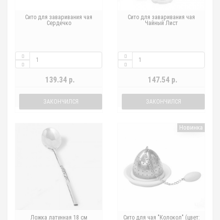
Сито для заваривания чая
Сито для заваривания чая
Сердечко
Чайный Лист
139.34 р.
147.54 р.
ЗАКОНЧИЛСЯ
ЗАКОНЧИЛСЯ
Новинка
Ложка латунная 18 см
Сито для чая "Колокол" (цвет: