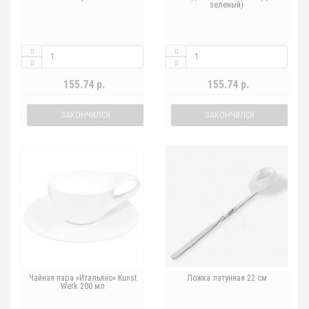
зеленый)
155.74 р.
155.74 р.
ЗАКОНЧИЛСЯ
ЗАКОНЧИЛСЯ
Чайная пара «Итальяно» Kunst
Ложка латунная 22 см
Werk 200 мл