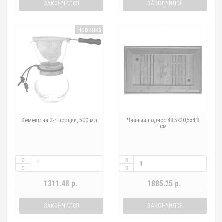
ЗАКОНЧИЛСЯ
ЗАКОНЧИЛСЯ
Новинка
Кемекс на 3-4 порции, 500 мл
Чайный поднос 48,5x30,5x4,8
см
1311.48 р.
1885.25 р.
ЗАКОНЧИЛСЯ
ЗАКОНЧИЛСЯ