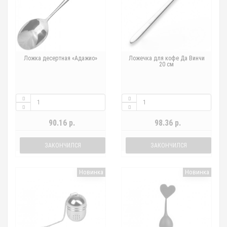
Ложка десертная «Адажио»
Ложечка для кофе Да Винчи
20 см
90.16 р.
98.36 р.
ЗАКОНЧИЛСЯ
ЗАКОНЧИЛСЯ
Новинка
Новинка