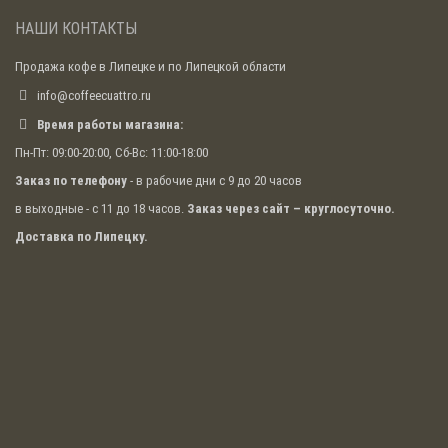
НАШИ КОНТАКТЫ
Продажа кофе в Липецке и по Липецкой области
info@coffeecuattro.ru
Время работы магазина:
Пн-Пт: 09:00-20:00, Сб-Вс: 11:00-18:00
Заказ по телефону
- в рабочие дни с 9 до 20 часов
в выходные - с 11 до 18 часов.
Заказ через сайт – круглосуточно.
Доставка по Липецку.