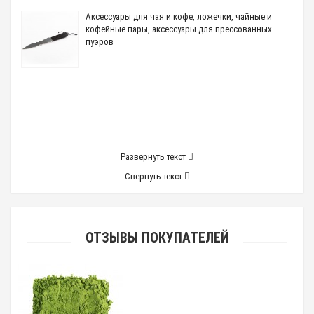
Аксессуары для чая и кофе, ложечки, чайные и
кофейные пары, аксессуары для прессованных
пуэров
Развернуть текст
Свернуть текст
ОТЗЫВЫ ПОКУПАТЕЛЕЙ