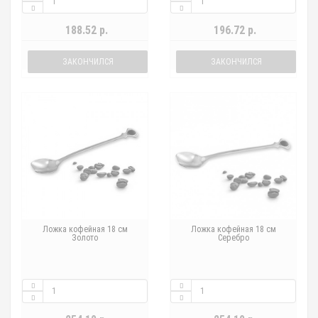
188.52 р.
196.72 р.
ЗАКОНЧИЛСЯ
ЗАКОНЧИЛСЯ
Ложка кофейная 18 см
Ложка кофейная 18 см
Золото
Серебро