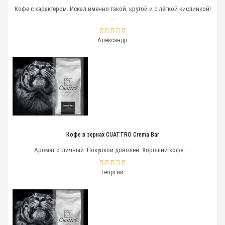
Кофе с характером. Искал именно такой, крутой и с лёгкой кислинкой!
...
Александр
Кофе в зернах CUATTRO Crema Bar
Аромат отличный. Покупкой доволен. Хороший кофе. ...
Георгий