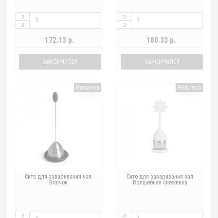
172.13 р.
180.33 р.
ЗАКОНЧИЛСЯ
ЗАКОНЧИЛСЯ
Новинка
Новинка
Сито для заваривания чая
Сито для заваривания чая
Волчок
Волшебная снежинка