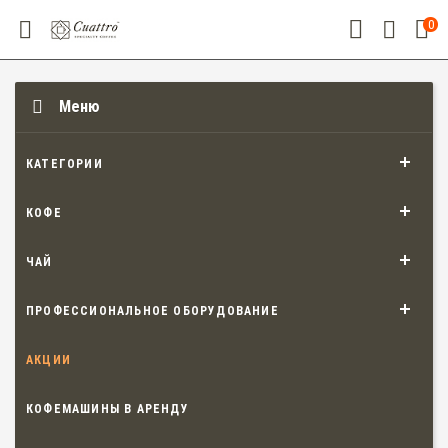
0
Меню
КАТЕГОРИИ
КОФЕ
ЧАЙ
ПРОФЕССИОНАЛЬНОЕ ОБОРУДОВАНИЕ
АКЦИИ
КОФЕМАШИНЫ В АРЕНДУ