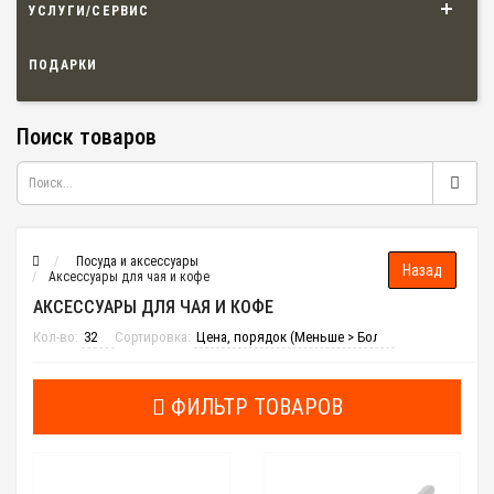
УСЛУГИ/СЕРВИС
ПОДАРКИ
Поиск товаров
Посуда и аксессуары
Аксессуары для чая и кофе
АКСЕССУАРЫ ДЛЯ ЧАЯ И КОФЕ
Кол-во:
Сортировка:
ФИЛЬТР ТОВАРОВ