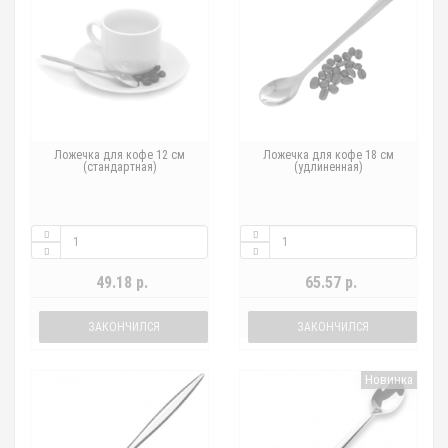
Ложечка для кофе 12 см
Ложечка для кофе 18 см
(стандартная)
(удлиненная)
49.18 р.
65.57 р.
ЗАКОНЧИЛСЯ
ЗАКОНЧИЛСЯ
Новинка