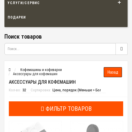
УСЛУГИ/СЕРВИС
ПОДАРКИ
Поиск товаров
Кофемашины и кофеварки
Аксессуары для кофемашин
АКСЕССУАРЫ ДЛЯ КОФЕМАШИН
Кол-во:
Сортировка:
ФИЛЬТР ТОВАРОВ