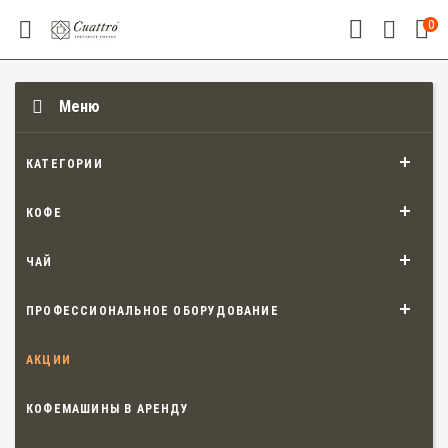
0
Меню
КАТЕГОРИИ
КОФЕ
ЧАЙ
ПРОФЕССИОНАЛЬНОЕ ОБОРУДОВАНИЕ
АКЦИИ
КОФЕМАШИНЫ В АРЕНДУ