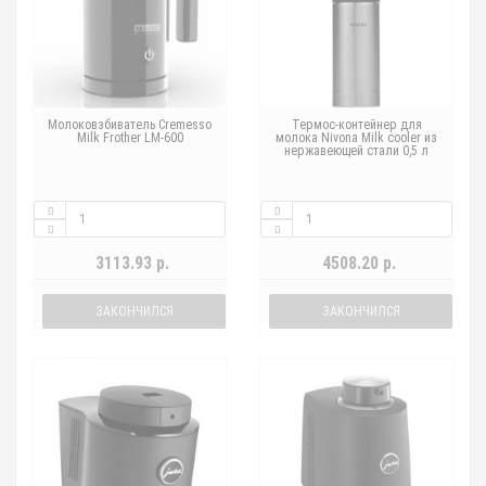
Молоковзбиватель Cremesso
Термос-контейнер для
Milk Frother LM-600
молока Nivona Milk cooler из
нержавеющей стали 0,5 л
3113.93 р.
4508.20 р.
ЗАКОНЧИЛСЯ
ЗАКОНЧИЛСЯ