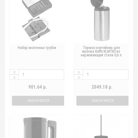
Набор молочных трубок
Термос-контейнер для
молока Kaffit KLM180 из
нержавеющей стали 0,6 л
901.64 р.
2049.18 р.
ЗАКОНЧИЛСЯ
ЗАКОНЧИЛСЯ