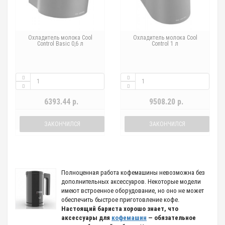
Охладитель молока Cool
Охладитель молока Cool
Control Basic 0,6 л
Control 1 л
6393.44 р.
9508.20 р.
ЗАКОНЧИЛСЯ
ЗАКОНЧИЛСЯ
Полноценная работа кофемашины невозможна без
дополнительных аксессуаров. Некоторые модели
имеют встроенное оборудование, но оно не может
обеспечить быстрое приготовление кофе.
Настоящий бариста хорошо знает, что
аксессуары для
кофемашин
— обязательное