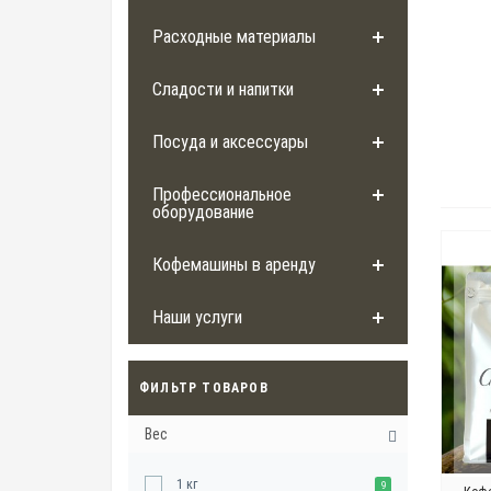
Расходные материалы
Сладости и напитки
Посуда и аксессуары
Профессиональное
оборудование
Кофемашины в аренду
Наши услуги
ФИЛЬТР ТОВАРОВ
Вес
1 кг
9