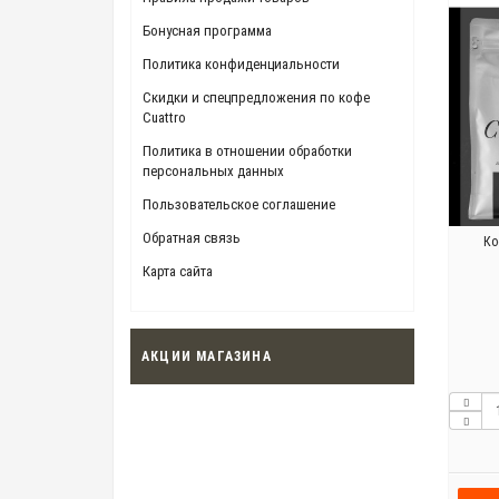
Бонусная программа
Политика конфиденциальности
Скидки и спецпредложения по кофе
Cuattro
Политика в отношении обработки
персональных данных
Пользовательское соглашение
Обратная связь
Ко
Карта сайта
АКЦИИ МАГАЗИНА