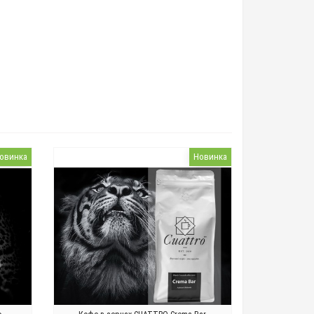
овинка
Новинка