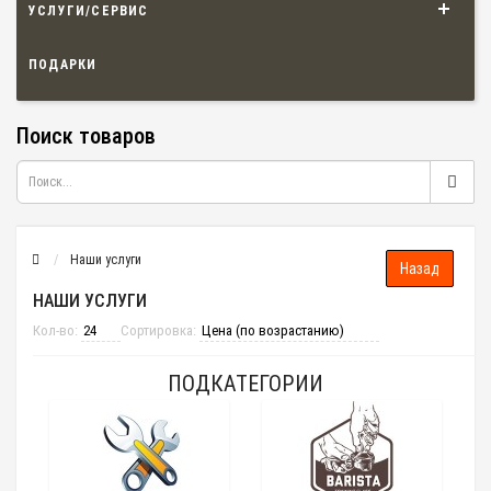
УСЛУГИ/СЕРВИС
ПОДАРКИ
Поиск товаров
Наши услуги
НАШИ УСЛУГИ
Кол-во:
Сортировка:
ПОДКАТЕГОРИИ