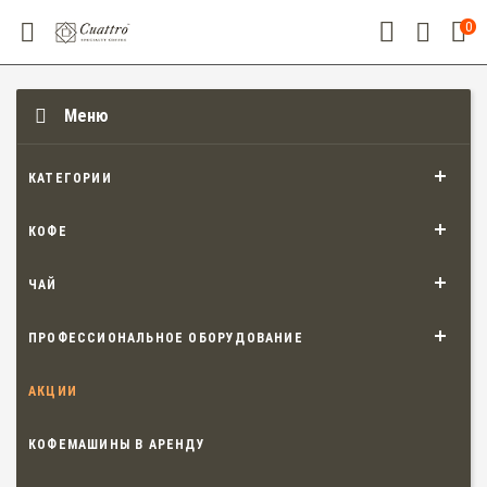
0
Меню
КАТЕГОРИИ
КОФЕ
ЧАЙ
ПРОФЕССИОНАЛЬНОЕ ОБОРУДОВАНИЕ
АКЦИИ
КОФЕМАШИНЫ В АРЕНДУ