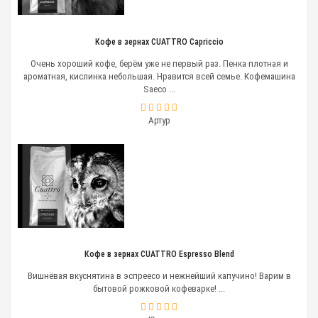
Кофе в зернах CUATTRO Capriccio
Очень хороший кофе, берём уже не первый раз. Пенка плотная и
ароматная, кислинка небольшая. Нравится всей семье. Кофемашина
Saeco ...
Организация кофе-брейка
Артур
Кофе в зернах CUATTRO Espresso Blend
Вишнёвая вкуснятина в эспреесо и нежнейший капучино! Варим в
бытовой рожковой кофеварке! ...