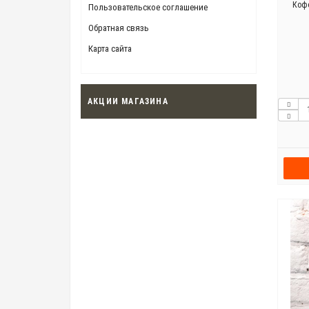
Кофе
Пользовательское соглашение
Обратная связь
Карта сайта
АКЦИИ МАГАЗИНА