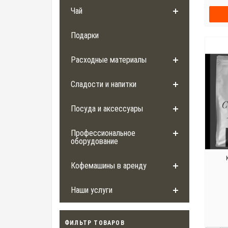
Чай
Подарки
Расходные материалы
Сладости и напитки
Посуда и аксессуары
Профессиональное
оборудование
Кофемашины в аренду
Наши услуги
ФИЛЬТР ТОВАРОВ