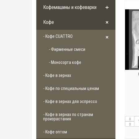
Кофемашины и кофеварки
Кофе
- Кофе CUATTRO
- Фирменные смеси
- Моносорта кофе
- Кофе в зернах
- Кофе по специальным ценам
- Кофе в зернах для эспрессо
- Кофе в зернах по странам
произрастания
- Кофе оптом