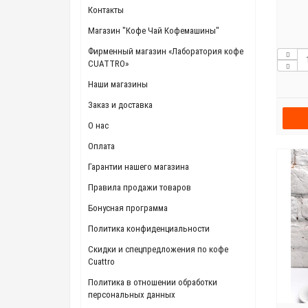
Контакты
Магазин "Кофе Чай Кофемашины"
Фирменный магазин «Лаборатория кофе
CUATTRO»
Наши магазины
Заказ и доставка
О нас
Оплата
Гарантии нашего магазина
Правила продажи товаров
Бонусная программа
Политика конфиденциальности
Скидки и спецпредложения по кофе
Cuattro
Политика в отношении обработки
персональных данных