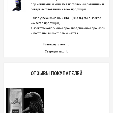
пор компания занимается постоянным развитием и
совершенствованием своей продукции.
Залог успеха
компании
Obel (Обель)
это высокое
качество продукции,
высокотехнологичные производственные процессы
и постоянный контроль качества
Развернуть текст
Свернуть текст
ОТЗЫВЫ ПОКУПАТЕЛЕЙ