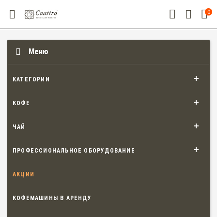
0
Меню
КАТЕГОРИИ
КОФЕ
ЧАЙ
ПРОФЕССИОНАЛЬНОЕ ОБОРУДОВАНИЕ
АКЦИИ
КОФЕМАШИНЫ В АРЕНДУ