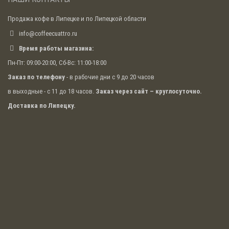
Продажа кофе в Липецке и по Липецкой области
info@coffeecuattro.ru
Время работы магазина:
Пн-Пт: 09:00-20:00, Сб-Вс: 11:00-18:00
Заказ по телефону
- в рабочие дни с 9 до 20 часов
в выходные - с 11 до 18 часов.
Заказ через сайт – круглосуточно.
Доставка по Липецку.