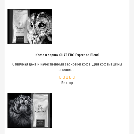
Кофе в зернах CUATTRO Espresso Blend
Отличная цена и качественный зерновой кофе. Для кофемашины
вполне. ...
Виктор