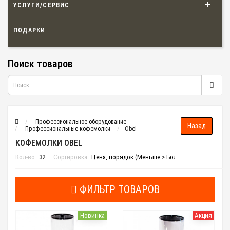
УСЛУГИ/СЕРВИС
ПОДАРКИ
Поиск товаров
Профессиональное оборудование
Профессиональные кофемолки
Obel
КОФЕМОЛКИ OBEL
Кол-во:
Сортировка:
ФИЛЬТР ТОВАРОВ
Новинка
Акция